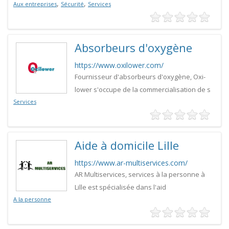
,
,
Aux entreprises
Sécurité
Services
Absorbeurs d'oxygène
https://www.oxilower.com/
Fournisseur d'absorbeurs d'oxygène, Oxi-
lower s'occupe de la commercialisation de s
Services
Aide à domicile Lille
https://www.ar-multiservices.com/
AR Multiservices, services à la personne à
Lille est spécialisée dans l'aid
A la personne