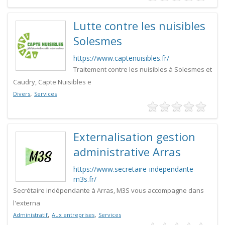
Lutte contre les nuisibles
Solesmes
https://www.captenuisibles.fr/
Traitement contre les nuisibles à Solesmes et
Caudry, Capte Nuisibles e
,
Divers
Services
Externalisation gestion
administrative Arras
https://www.secretaire-independante-
m3s.fr/
Secrétaire indépendante à Arras, M3S vous accompagne dans
l'externa
,
,
Administratif
Aux entreprises
Services