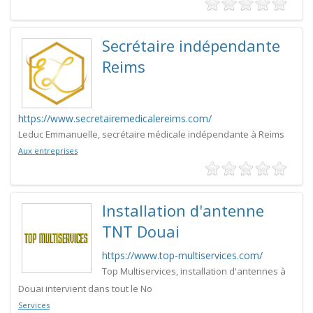
Secrétaire indépendante
Reims
https://www.secretairemedicalereims.com/
Leduc Emmanuelle, secrétaire médicale indépendante à Reims
Aux entreprises
Installation d'antenne
TNT Douai
https://www.top-multiservices.com/
Top Multiservices, installation d'antennes à
Douai intervient dans tout le No
Services