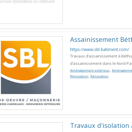
Assainissement Bé
https://www.sbl-batiment.com/
Travaux d’assainissement à Béthu
d’assainissement dans le Nord-Pas
,
Aménagement extérieur
Aménagemen
,
Rénovation
Rénovation
Travaux d'isolation à