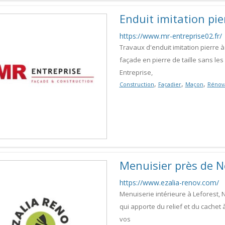
Enduit imitation pie
https://www.mr-entreprise02.fr/
Travaux d'enduit imitation pierre 
façade en pierre de taille sans les
Entreprise,
,
,
,
Construction
Façadier
Maçon
Rénov
Menuisier près de N
https://www.ezalia-renov.com/
Menuiserie intérieure à Leforest, 
qui apporte du relief et du cachet 
vos