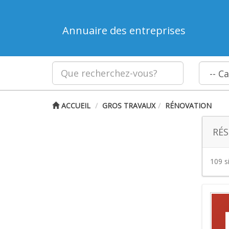
Annuaire des entreprises
ACCUEIL
GROS TRAVAUX
RÉNOVATION
RÉS
109 s