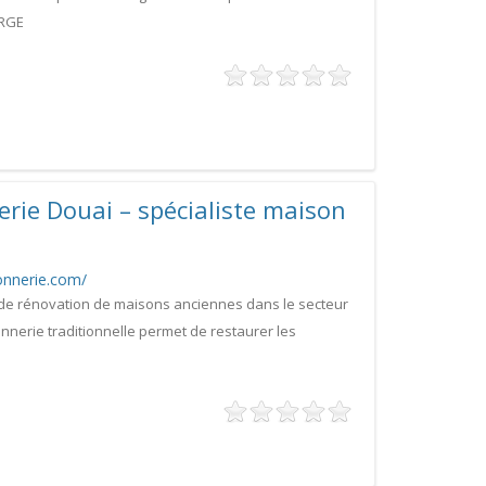
 RGE
ie Douai – spécialiste maison
nnerie.com/
 de rénovation de maisons anciennes dans le secteur
nnerie traditionnelle permet de restaurer les