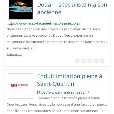
Douai – spécialiste maison
ancienne
https://www.renovfacadeetmaconnerie.com/
Nous intervenons sur des projets de rénovation de maisons
anciennes dans le secteur de Douai. Notre expertise en
maçonnerie traditionnelle permet de restaurer les bâtiments tout
en conservant leur
Rénovation
Enduit imitation pierre à
Saint-Quentin
https://www.mr-entreprise02.fr/
Travaux d'enduit imitation pierre à Saint-
Quentin, Laon Vous rêvez de la noblesse d'une façade en pierre
de taille sans les contraintes de la construction traditionnelle ?