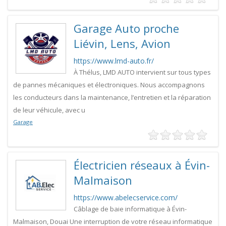
Garage Auto proche
Liévin, Lens, Avion
https://www.lmd-auto.fr/
À Thélus, LMD AUTO intervient sur tous types
de pannes mécaniques et électroniques. Nous accompagnons
les conducteurs dans la maintenance, l’entretien et la réparation
de leur véhicule, avec u
Garage
Électricien réseaux à Évin-
Malmaison
https://www.abelecservice.com/
Câblage de baie informatique à Évin-
Malmaison, Douai Une interruption de votre réseau informatique