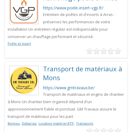
https://www.poele-insert-vgp.fr/
Entretien de poêles et d'inserts à Arras :
préservez les performances de votre
installation Un entretien régulier est indispensable pour
conserver un chauffage performant et sécurisé.
Poêle et insert
Transport de matériaux à
Mons
https://www.gmtravaux.be/
Transport de matériaux et engins de chantier
à Mons Un chantier bien organisé dépend d'un
approvisionnement fiable et ponctuel. GM Travaux assure le
transport de matériaux pour les part
,
,
,
Bennes
Débarras
Location matériel BTP
Transports