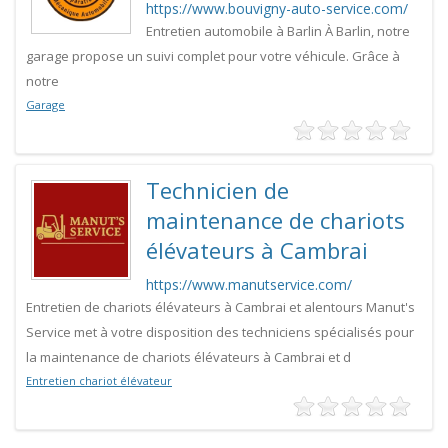
https://www.bouvigny-auto-service.com/
Entretien automobile à Barlin À Barlin, notre
garage propose un suivi complet pour votre véhicule. Grâce à
notre
Garage
Technicien de
maintenance de chariots
élévateurs à Cambrai
https://www.manutservice.com/
Entretien de chariots élévateurs à Cambrai et alentours Manut's
Service met à votre disposition des techniciens spécialisés pour
la maintenance de chariots élévateurs à Cambrai et d
Entretien chariot élévateur