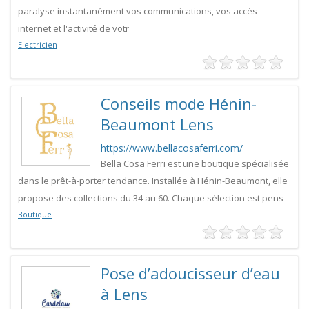
paralyse instantanément vos communications, vos accès
internet et l'activité de votr
Electricien
Conseils mode Hénin-
Beaumont Lens
https://www.bellacosaferri.com/
Bella Cosa Ferri est une boutique spécialisée
dans le prêt-à-porter tendance. Installée à Hénin-Beaumont, elle
propose des collections du 34 au 60. Chaque sélection est pens
Boutique
Pose d’adoucisseur d’eau
à Lens