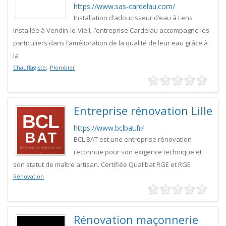
https://www.sas-cardelau.com/
Installation d’adoucisseur d’eau à Lens
Installée à Vendin-le-Vieil, l’entreprise Cardelau accompagne les
particuliers dans l’amélioration de la qualité de leur eau grâce à
la
,
Chauffagiste
Plombier
Entreprise rénovation Lille
https://www.bclbat.fr/
BCL BAT est une entreprise rénovation
reconnue pour son exigence technique et
son statut de maître artisan. Certifiée Qualibat RGE et RGE
Rénovation
Rénovation maçonnerie