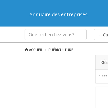
Annuaire des entreprises
ACCUEIL
PUÉRICULTURE
RÉS
1 sit