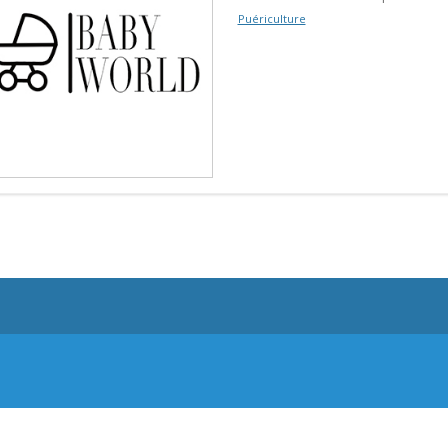
Puériculture