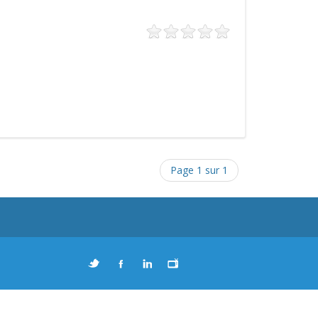
Page 1 sur 1