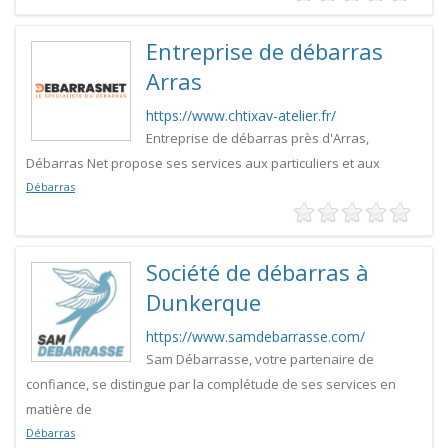
Entreprise de débarras
Arras
https://www.chtixav-atelier.fr/
Entreprise de débarras près d'Arras,
Débarras Net propose ses services aux particuliers et aux
Débarras
Société de débarras à
Dunkerque
https://www.samdebarrasse.com/
Sam Débarrasse, votre partenaire de
confiance, se distingue par la complétude de ses services en
matière de
Débarras