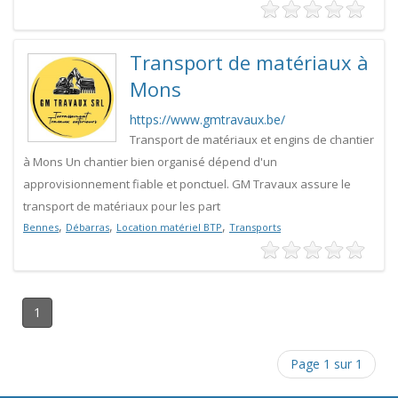
Transport de matériaux à
Mons
https://www.gmtravaux.be/
Transport de matériaux et engins de chantier
à Mons Un chantier bien organisé dépend d'un
approvisionnement fiable et ponctuel. GM Travaux assure le
transport de matériaux pour les part
,
,
,
Bennes
Débarras
Location matériel BTP
Transports
1
Page 1 sur 1