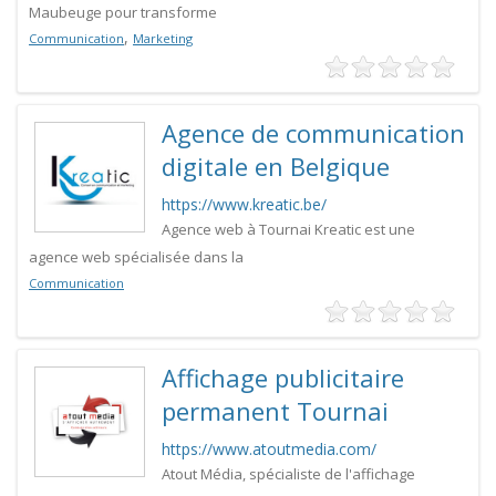
Maubeuge pour transforme
,
Communication
Marketing
Agence de communication
digitale en Belgique
https://www.kreatic.be/
Agence web à Tournai Kreatic est une
agence web spécialisée dans la
Communication
Affichage publicitaire
permanent Tournai
https://www.atoutmedia.com/
Atout Média, spécialiste de l'affichage