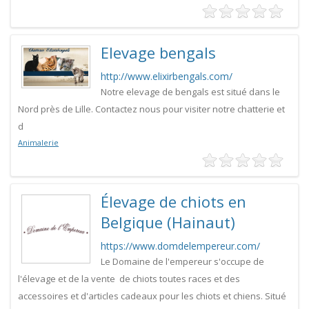
Elevage bengals
http://www.elixirbengals.com/
Notre elevage de bengals est situé dans le
Nord près de Lille. Contactez nous pour visiter notre chatterie et
d
Animalerie
Élevage de chiots en
Belgique (Hainaut)
https://www.domdelempereur.com/
Le Domaine de l'empereur s'occupe de
l'élevage et de la vente de chiots toutes races et des
accessoires et d'articles cadeaux pour les chiots et chiens. Situé