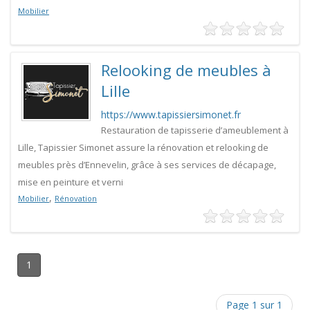
Mobilier
Relooking de meubles à
Lille
https://www.tapissiersimonet.fr
Restauration de tapisserie d’ameublement à
Lille, Tapissier Simonet assure la rénovation et relooking de
meubles près d’Ennevelin, grâce à ses services de décapage,
mise en peinture et verni
,
Mobilier
Rénovation
1
Page 1 sur 1