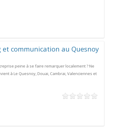
g et communication au Quesnoy
reprise peine à se faire remarquer localement ? Ne
rvient à Le Quesnoy, Douai, Cambrai, Valenciennes et