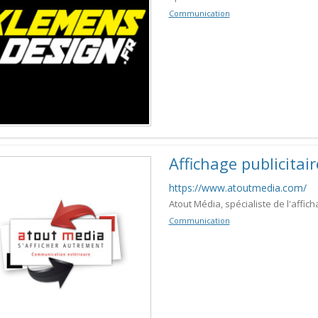
Communication
Affichage publicita
https://www.atoutmedia.com/
Atout Média, spécialiste de l'afficha
Communication