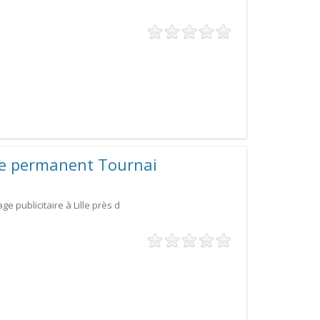
ire permanent Tournai
ge publicitaire à Lille près d