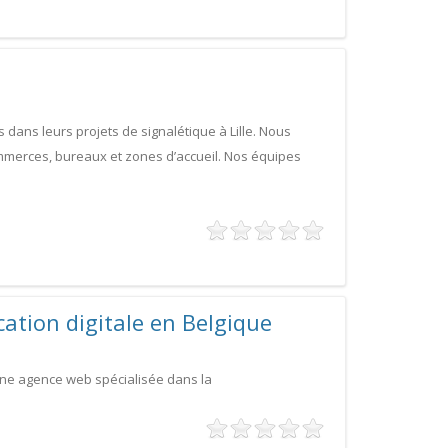
dans leurs projets de signalétique à Lille. Nous
merces, bureaux et zones d’accueil. Nos équipes
tion digitale en Belgique
une agence web spécialisée dans la