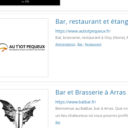
Bar, restaurant et étang
https://www.autiotpequeux.fr/
Bar, brasserie, restaurant à Oisy (Aisne)
,
,
Alimentation
Bar
Restaurant
Bar et Brasserie à Arras
https://www.batbar.fr/
Bienvenue au Batbar, bar à Arras. Que vo
un lieu chaleureux où vous pourrez profit
Bar